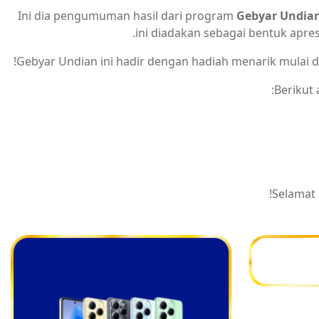
Ini dia pengumuman hasil dari program
Gebyar Undia
ini diadakan sebagai bentuk apre
Gebyar Undian ini hadir dengan hadiah menarik mulai dari
Berikut
Selamat 