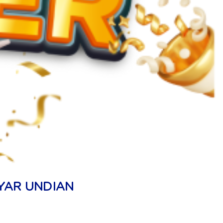
YAR UNDIAN