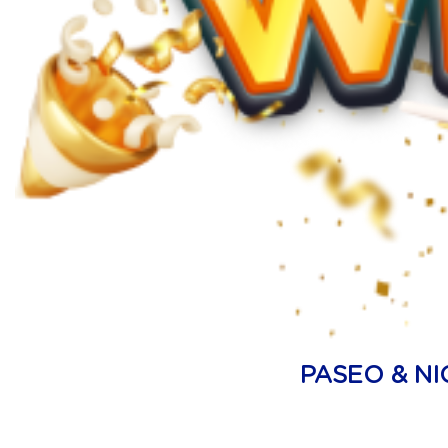
PASEO & N