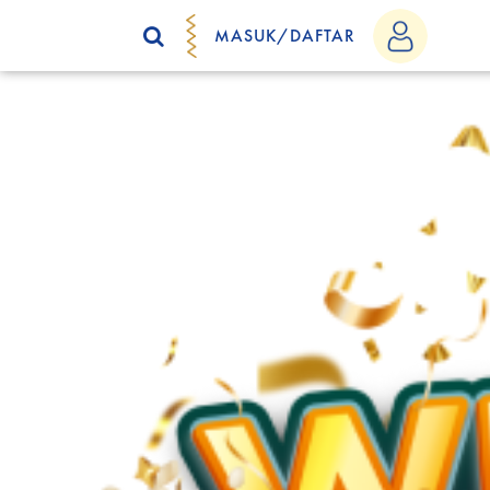
MASUK/DAFTAR