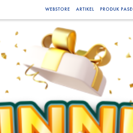
WEBSTORE
ARTIKEL
PRODUK PAS