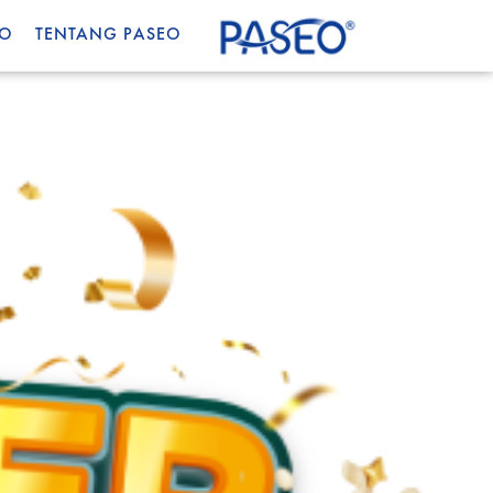
EO
TENTANG PASEO