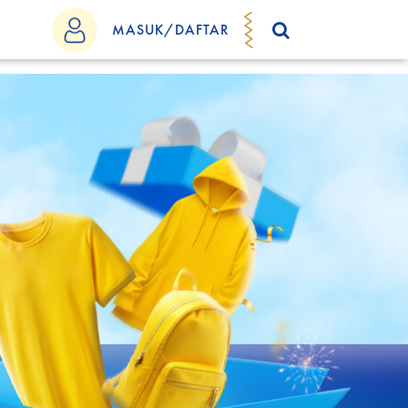
MASUK/DAFTAR