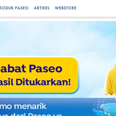
RODUK PASEO
ARTIKEL
WEBSTORE