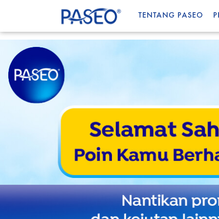
TENTANG PASEO
P