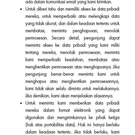
ada dalam komunikasi email yang kami kirimkan.
Untuk diberi tahu dan memiliki akses ke data pribadi
mereka, untuk memperbaiki atau melengkapi data
yang tidak akurat, dan dalam keadaan tertentu untuk
membatasi, meminta penghapusan, menolak
pemrosesan. Secara detail, pengunjung dapat
meminta akses ke data pribadi yang kami miliki
tentang mereka, menolak pemrosesan, meminta
kami memperbaiki kesalahan, membatasi atau
menghentikan pemrosesan atau menghapusnya. Jika
pengunjung benar-benar meminta kami untuk
menghapus atau menghentikan pemrosesannya,
kami tidak akan selalu diminta untuk melakukannya.
Jika demikian, kami akan menjelaskan alasannya.
Untuk meminta kami memberikan data pribadi
mereka dalam format elektronik yang dapat
digunakan dan mengirimkannya ke pihak ketiga
(hak atas portabilitas data). Hak ini hanya berlaku
dalam keadaan tertentu. Jika tidak berlaku, kami