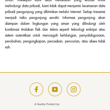
melindungi data pribadi, kami tidak dapat menjamin keamanan data
pribadi pengunjung yang dikirimkan melalui internet. Setiap transmisi
menjadi risiko pengunjung sendiri. Informasi pengunjung akan
disimpan dalam lingkungan yang aman yang dilindungi oleh
kombinasi tindakan fisik dan teknis seperti teknologi enkripsi atau
sistem autentikasi untuk mencegah kehilangan, penyalahgunaan,
perubahan, pengungkapan, perusakan, pencurian, atau akses tidak
sah.