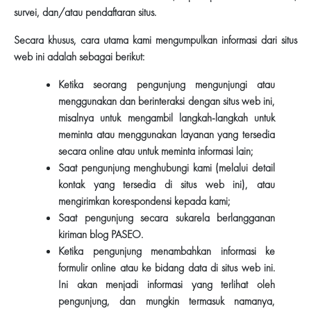
survei, dan/atau pendaftaran situs.
Secara khusus, cara utama kami mengumpulkan informasi dari situs
web ini adalah sebagai berikut:
Ketika seorang pengunjung mengunjungi atau
menggunakan dan berinteraksi dengan situs web ini,
misalnya untuk mengambil langkah-langkah untuk
meminta atau menggunakan layanan yang tersedia
secara online atau untuk meminta informasi lain;
Saat pengunjung menghubungi kami (melalui detail
kontak yang tersedia di situs web ini), atau
mengirimkan korespondensi kepada kami;
Saat pengunjung secara sukarela berlangganan
kiriman blog PASEO.
Ketika pengunjung menambahkan informasi ke
formulir online atau ke bidang data di situs web ini.
Ini akan menjadi informasi yang terlihat oleh
pengunjung, dan mungkin termasuk namanya,