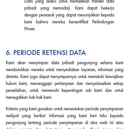
Data yang diakui untuk memastikan transfer data
pribadi yang memadai). Kami dapat bekerja
dengan pemasok yang dapat menunjukkan kepada
kami bahwa mereka bersertifikat Perlindungan
Privasi.
6. PERIODE RETENSI DATA
Kami akan menyimpan data pribadi pengunjung selama kami
membutuhkan mereka untuk menyediakan layanan, informasi yang
diminta. Kami juga dapat menyimpannya untuk mematuhi kewajiban
hukum kami, menanggapi pertanyaan dan menyelesaikan setiap
perselisihan, untuk memenuhi kepentingan sah kami dan untuk
menegakkan hak-hak kami.
Kriteria yang kami gunakan untuk menentukan periode penyimpanan
meliputi yang berikut: Informasi yang kami beri tahu kepada
pengunjung tentang periode penyimpanan di situs web ini atau