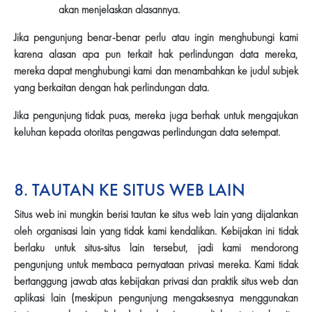
akan menjelaskan alasannya.
Jika pengunjung benar-benar perlu atau ingin menghubungi kami
karena alasan apa pun terkait hak perlindungan data mereka,
mereka dapat menghubungi kami dan menambahkan ke judul subjek
yang berkaitan dengan hak perlindungan data.
Jika pengunjung tidak puas, mereka juga berhak untuk mengajukan
keluhan kepada otoritas pengawas perlindungan data setempat.
8. TAUTAN KE SITUS WEB LAIN
Situs web ini mungkin berisi tautan ke situs web lain yang dijalankan
oleh organisasi lain yang tidak kami kendalikan. Kebijakan ini tidak
berlaku untuk situs-situs lain tersebut, jadi kami mendorong
pengunjung untuk membaca pernyataan privasi mereka. Kami tidak
bertanggung jawab atas kebijakan privasi dan praktik situs web dan
aplikasi lain (meskipun pengunjung mengaksesnya menggunakan