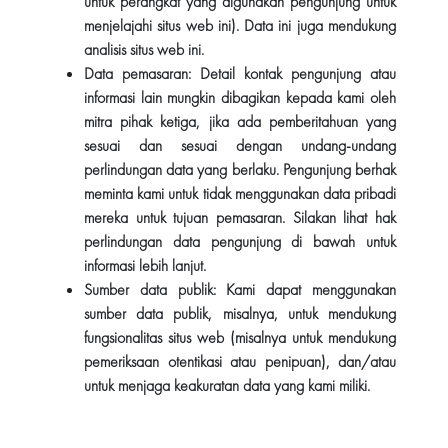
untuk perangkat yang digunakan pengunjung untuk
menjelajahi situs web ini). Data ini juga mendukung
analisis situs web ini.
Data pemasaran: Detail kontak pengunjung atau
informasi lain mungkin dibagikan kepada kami oleh
mitra pihak ketiga, jika ada pemberitahuan yang
sesuai dan sesuai dengan undang-undang
perlindungan data yang berlaku. Pengunjung berhak
meminta kami untuk tidak menggunakan data pribadi
mereka untuk tujuan pemasaran. Silakan lihat hak
perlindungan data pengunjung di bawah untuk
informasi lebih lanjut.
Sumber data publik: Kami dapat menggunakan
sumber data publik, misalnya, untuk mendukung
fungsionalitas situs web (misalnya untuk mendukung
pemeriksaan otentikasi atau penipuan), dan/atau
untuk menjaga keakuratan data yang kami miliki.