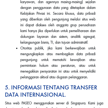
karyawan, dan agennya masing-masing) sejalan
dengan penggunaan data yang ditetapkan dalam
Kebijakan Privasi ini. Secara khusus, data pribadi
yang diberikan oleh pengunjung melalui situs web
ini dapat diakses oleh anggota grup perusahaan
kami hanya jika diperlukan untuk pemeliharaan dan
dukungan layanan dan sistem, analitik agregat,
kelangsungan bisnis, TI, dan tujuan administratif.
Otoritas publik, jika kami berkewajiban untuk
mengungkapkan atau membagikan data pribadi
pengunjung untuk mematuhi kewajiban atau
permintaan hukum atau peraturan, atau untuk
menegakkan persyaratan ini atau untuk menyelidiki
pelanggaran aktual atau dugaan pelanggaran.
5. INFORMASI TENTANG TRANSFER
DATA INTERNASIONAL.
Situs web PASEO menggunakan server di Singapura. Kami juga