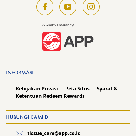
INFORMASI
Kebijakan Privasi
Peta Situs
Syarat &
Ketentuan Redeem Rewards
HUBUNGI KAMI DI
tissue_care@app.co.id