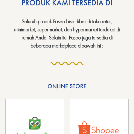
PRODUK KAMI TERSEDIA DI
Seluruh produk Paseo bisa dibeli di toko retail,
minimarket, supermarket, dan hypermarket terdekat di
rumah Anda. Selain itu, Paseo juga tersedia di
beberapa marketplace dibawah ini :
ONLINE STORE