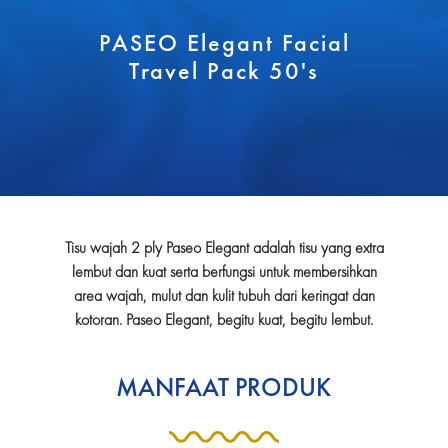
PASEO Elegant Facial
Travel Pack 50's
Tisu wajah 2 ply Paseo Elegant adalah tisu yang extra
lembut dan kuat serta berfungsi untuk membersihkan
area wajah, mulut dan kulit tubuh dari keringat dan
kotoran. Paseo Elegant, begitu kuat, begitu lembut.
MANFAAT PRODUK