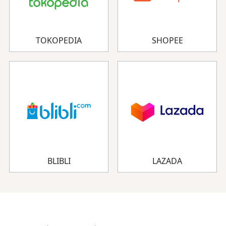
TOKOPEDIA
SHOPEE
BLIBLI
LAZADA