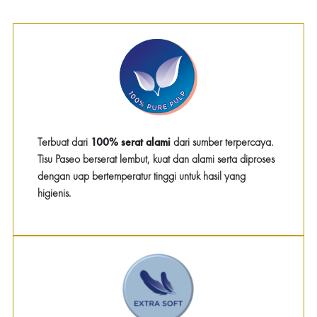
Terbuat dari
100% serat alami
dari sumber terpercaya.
Tisu Paseo berserat lembut, kuat dan alami serta diproses
dengan uap bertemperatur tinggi untuk hasil yang
higienis.