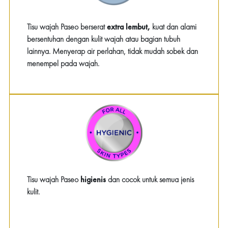
Tisu wajah Paseo berserat
extra lembut,
kuat dan alami
bersentuhan dengan kulit wajah atau bagian tubuh
lainnya. Menyerap air perlahan, tidak mudah sobek dan
menempel pada wajah.
Tisu wajah Paseo
higienis
dan cocok untuk semua jenis
kulit.