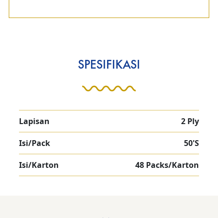
SPESIFIKASI
Lapisan
2 Ply
Isi/Pack
50'S
Isi/Karton
48 Packs/Karton