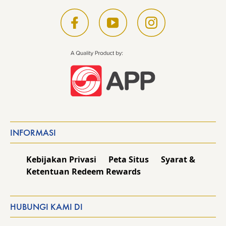
INFORMASI
Kebijakan Privasi
Peta Situs
Syarat &
Ketentuan Redeem Rewards
HUBUNGI KAMI DI