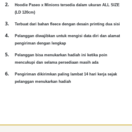
Hoodie Paseo x Minions tersedia dalam ukuran ALL SIZE
(LD 120cm)
Terbuat dari bahan fleece dengan desain printing dua sisi
Pelanggan diwajibkan untuk mengisi data diri dan alamat
pengiriman dengan lengkap
Pelanggan bisa menukarkan hadiah ini ketika poin
mencukupi dan selama persediaan masih ada
Pengiriman dikirimkan paling lambat 14 hari kerja sejak
pelanggan menukarkan hadiah