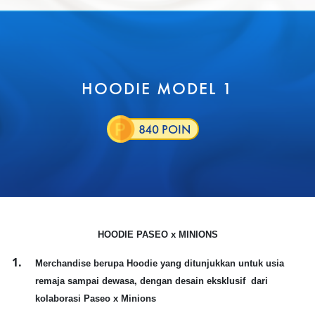
HOODIE MODEL 1
840 POIN
HOODIE PASEO x MINIONS
Merchandise berupa Hoodie yang ditunjukkan untuk usia
remaja sampai dewasa, dengan desain eksklusif dari
kolaborasi Paseo x Minions