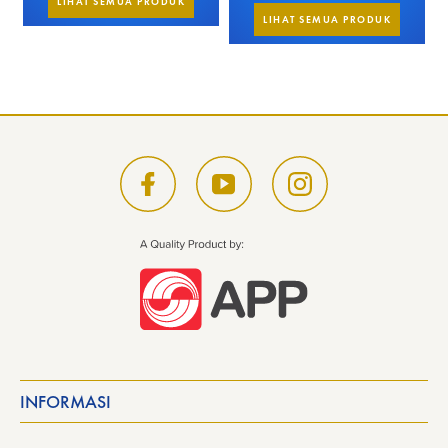
LIHAT SEMUA PRODUK
LIHAT SEMUA PRODUK
INFORMASI