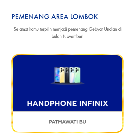
PEMENANG AREA LOMBOK
Selamat kamu terpilih menjadi pemenang Gebyar Undian di
bulan November!