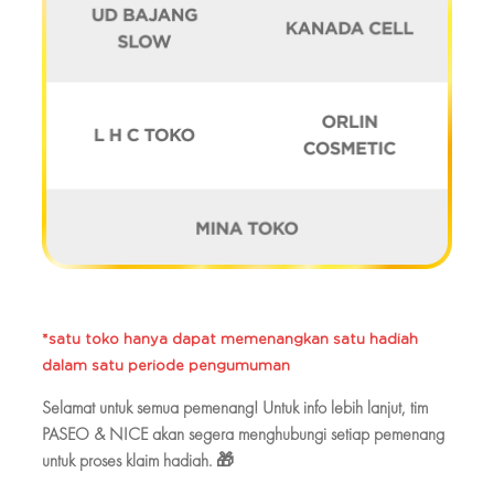
*satu toko hanya dapat memenangkan satu hadiah
dalam satu periode pengumuman
Selamat untuk semua pemenang!
Untuk info lebih lanjut, tim
PASEO & NICE akan segera menghubungi setiap pemenang
untuk proses klaim hadiah. 🎁