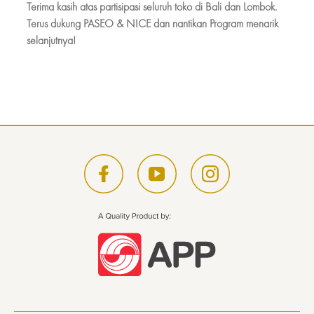
Terima kasih atas partisipasi seluruh toko di Bali dan Lombok.
Terus dukung PASEO & NICE dan nantikan Program menarik
selanjutnya!