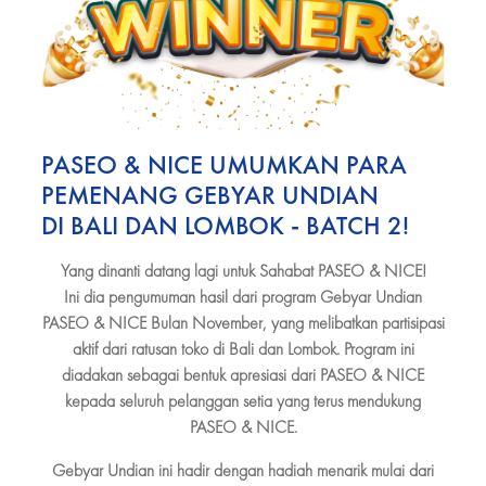
PASEO & NICE UMUMKAN PARA
PEMENANG GEBYAR UNDIAN
DI BALI DAN LOMBOK - BATCH 2!
Yang dinanti datang lagi untuk Sahabat PASEO & NICE!
Ini dia pengumuman hasil dari program
Gebyar Undian
PASEO & NICE Bulan November
, yang melibatkan partisipasi
aktif dari ratusan toko di Bali dan Lombok. Program ini
diadakan sebagai bentuk apresiasi dari PASEO & NICE
kepada seluruh pelanggan setia yang terus mendukung
PASEO & NICE.
Gebyar Undian ini hadir dengan hadiah menarik mulai dari