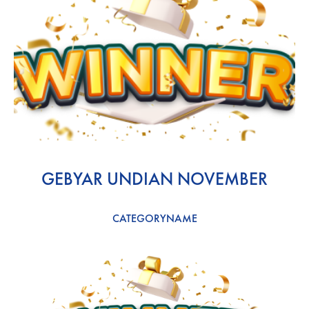
GEBYAR UNDIAN NOVEMBER
CATEGORYNAME