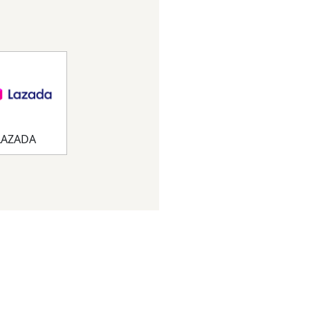
LAZADA