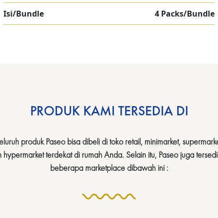
Isi/Bundle
4 Packs/Bundle
PRODUK KAMI TERSEDIA DI
eluruh produk Paseo bisa dibeli di toko retail, minimarket, supermarke
 hypermarket terdekat di rumah Anda. Selain itu, Paseo juga tersedi
beberapa marketplace dibawah ini :