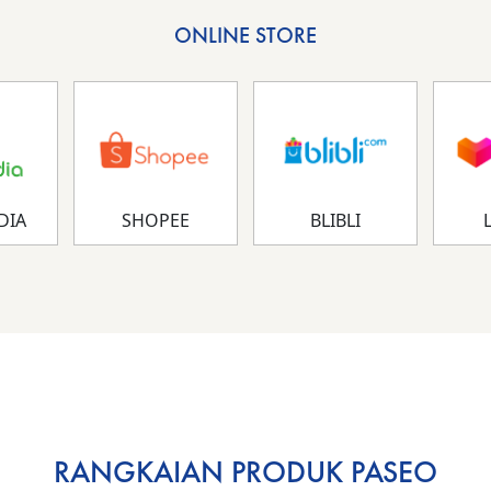
ONLINE STORE
DIA
SHOPEE
BLIBLI
RANGKAIAN PRODUK PASEO