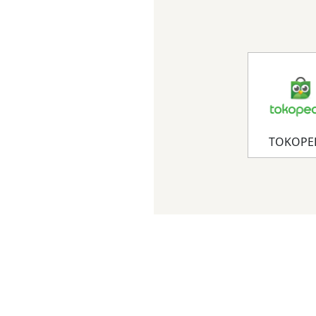
TOKOPE