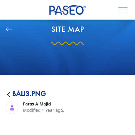
SITE MAP
BALI3.PNG
Faras A Majid
Modified 1 Year ago.