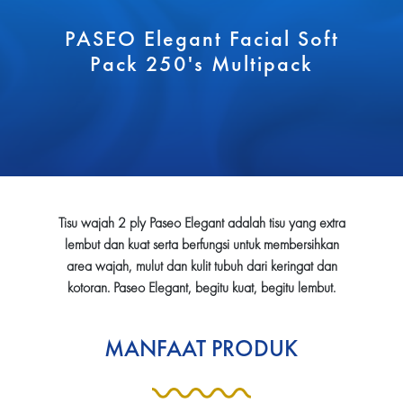
PASEO Elegant Facial Soft
Pack 250's Multipack
Tisu wajah 2 ply Paseo Elegant adalah tisu yang extra
lembut dan kuat serta berfungsi untuk membersihkan
area wajah, mulut dan kulit tubuh dari keringat dan
kotoran. Paseo Elegant, begitu kuat, begitu lembut.
MANFAAT PRODUK