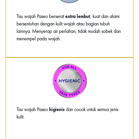
Tisu wajah Paseo berserat
extra lembut
, kuat dan alami
bersentuhan dengan kulit wajah atau bagian tubuh
lainnya. Menyerap air perlahan, tidak mudah sobek dan
menempel pada wajah.
Tisu wajah Paseo
higienis
dan cocok untuk semua jenis
kulit.