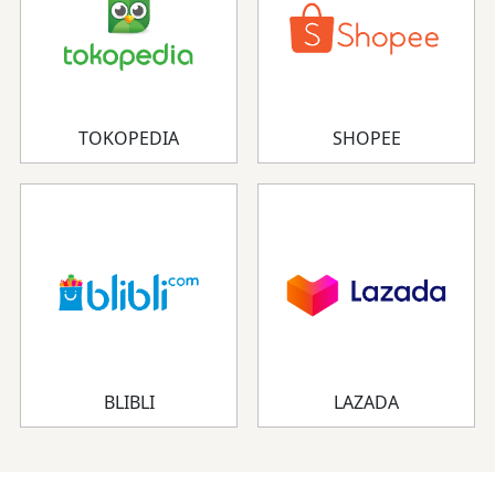
TOKOPEDIA
SHOPEE
BLIBLI
LAZADA