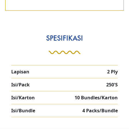
SPESIFIKASI
Lapisan
2 Ply
Isi/Pack
250'S
Isi/Karton
10 Bundles/Karton
Isi/Bundle
4 Packs/Bundle