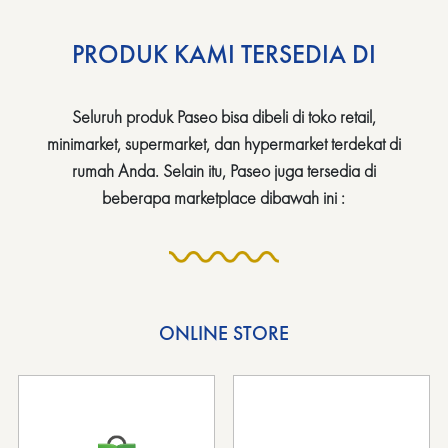
PRODUK KAMI TERSEDIA DI
Seluruh produk Paseo bisa dibeli di toko retail,
minimarket, supermarket, dan hypermarket terdekat di
rumah Anda. Selain itu, Paseo juga tersedia di
beberapa marketplace dibawah ini :
ONLINE STORE