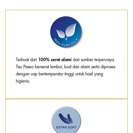
Terbuat dari
100% serat alami
dari sumber terpercaya.
Tisu Paseo berserat lembut, kuat dan alami serta diproses
dengan uap bertemperatur tinggi untuk hasil yang
higienis.