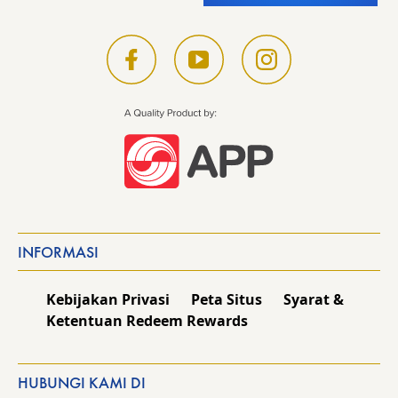
INFORMASI
Kebijakan Privasi
Peta Situs
Syarat &
Ketentuan Redeem Rewards
HUBUNGI KAMI DI