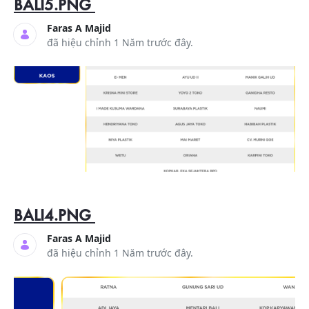
BALI5.PNG
Faras A Majid
đã hiệu chỉnh 1 Năm trước đây.
BALI4.PNG
Faras A Majid
đã hiệu chỉnh 1 Năm trước đây.