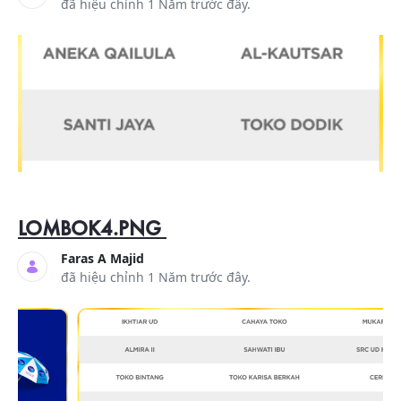
đã hiệu chỉnh 1 Năm trước đây.
LOMBOK4.PNG
Faras A Majid
đã hiệu chỉnh 1 Năm trước đây.