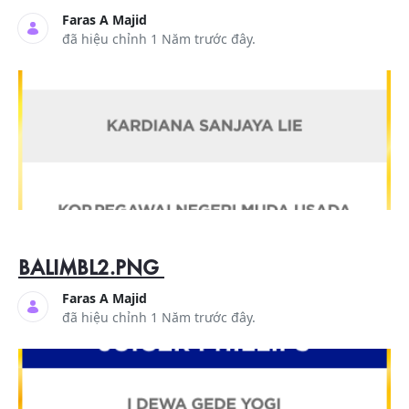
Faras A Majid
đã hiệu chỉnh 1 Năm trước đây.
BALIMBL2.PNG
Faras A Majid
đã hiệu chỉnh 1 Năm trước đây.