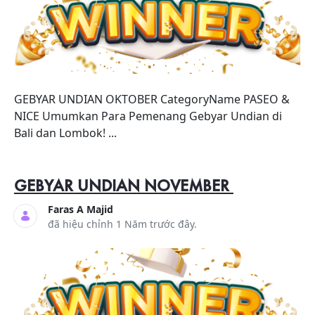
GEBYAR UNDIAN OKTOBER CategoryName PASEO &
NICE Umumkan Para Pemenang Gebyar Undian di
Bali dan Lombok! ...
GEBYAR UNDIAN NOVEMBER
Faras A Majid
đã hiệu chỉnh 1 Năm trước đây.