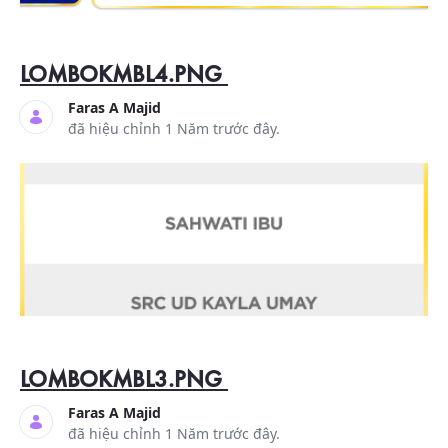
LOMBOKMBL4.PNG
Faras A Majid
đã hiệu chỉnh 1 Năm trước đây.
LOMBOKMBL3.PNG
Faras A Majid
đã hiệu chỉnh 1 Năm trước đây.