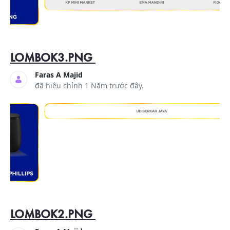
LOMBOK3.PNG
Faras A Majid
đã hiệu chỉnh 1 Năm trước đây.
LOMBOK2.PNG