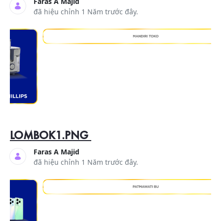
Faras A Majid
đã hiệu chỉnh 1 Năm trước đây.
LOMBOK1.PNG
Faras A Majid
đã hiệu chỉnh 1 Năm trước đây.