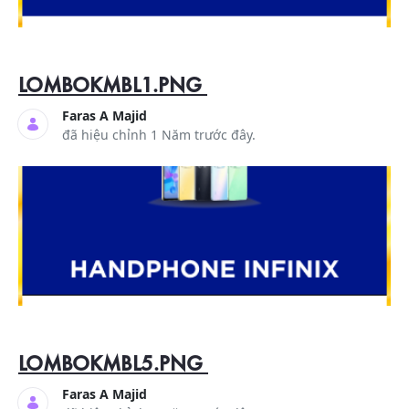
LOMBOKMBL1.PNG
Faras A Majid
đã hiệu chỉnh 1 Năm trước đây.
LOMBOKMBL5.PNG
Faras A Majid