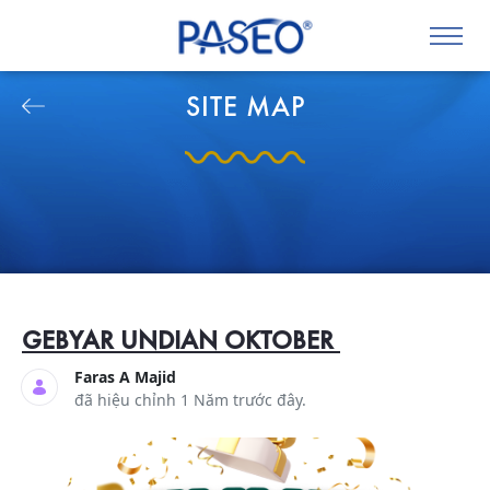
SITE MAP
GEBYAR UNDIAN OKTOBER
Faras A Majid
đã hiệu chỉnh 1 Năm trước đây.