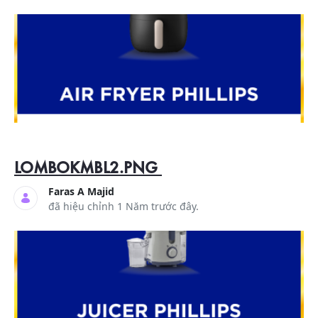
LOMBOKMBL2.PNG
Faras A Majid
đã hiệu chỉnh 1 Năm trước đây.