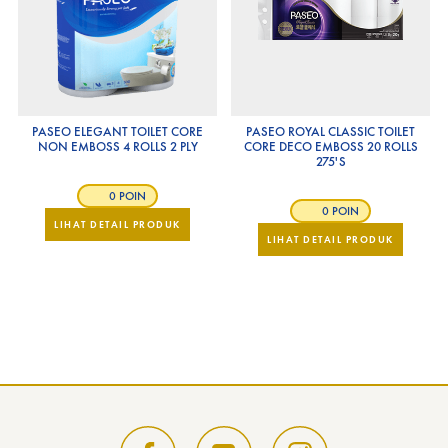
PASEO ELEGANT TOILET CORE
PASEO ROYAL CLASSIC TOILET
NON EMBOSS 4 ROLLS 2 PLY
CORE DECO EMBOSS 20 ROLLS
275'S
0 POIN
0 POIN
LIHAT DETAIL PRODUK
LIHAT DETAIL PRODUK