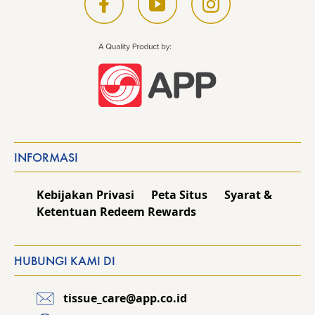
INFORMASI
Kebijakan Privasi
Peta Situs
Syarat &
Ketentuan Redeem Rewards
HUBUNGI KAMI DI
tissue_care@app.co.id