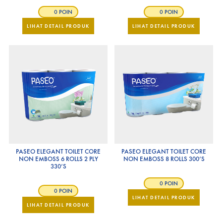
0 POIN
0 POIN
LIHAT DETAIL PRODUK
LIHAT DETAIL PRODUK
PASEO ELEGANT TOILET CORE
PASEO ELEGANT TOILET CORE
NON EMBOSS 6 ROLLS 2 PLY
NON EMBOSS 8 ROLLS 300’S
330’S
0 POIN
0 POIN
LIHAT DETAIL PRODUK
LIHAT DETAIL PRODUK