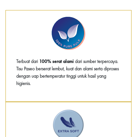
Terbuat dari
100% serat alami
dari sumber terpercaya.
Tisu Paseo berserat lembut, kuat dan alami serta diproses
dengan uap bertemperatur tinggi untuk hasil yang
higienis.