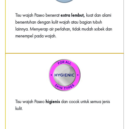
Tisu wajah Paseo berserat
extra lembut,
kuat dan alami
bersentuhan dengan kulit wajah atau bagian tubuh
lainnya. Menyerap air perlahan, tidak mudah sobek dan
menempel pada wajah.
Tisu wajah Paseo
higienis
dan cocok untuk semua jenis
kulit.