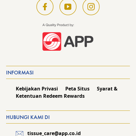
INFORMASI
Kebijakan Privasi
Peta Situs
Syarat &
Ketentuan Redeem Rewards
HUBUNGI KAMI DI
tissue_care@app.co.id