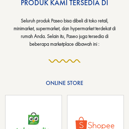
PRODUK KAMI TERSEDIA DI
Seluruh produk Paseo bisa dibeli di toko retail,
minimarket, supermarket, dan hypermarket terdekat di
rumah Anda. Selain itu, Paseo juga tersedia di
beberapa marketplace dibawah ini :
ONLINE STORE