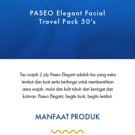
PASEO Elegant Facial
Travel Pack 50's
Tisu wajah 2 ply Paseo Elegant adalah tisu yang extra
lembut dan kuat serta berfungsi untuk membersihkan
area wajah, mulut dan kulit tubuh dari keringat dan
kotoran. Paseo Elegant, begitu kuat, begitu lembut.
MANFAAT PRODUK