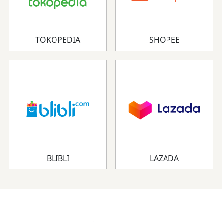
TOKOPEDIA
SHOPEE
BLIBLI
LAZADA