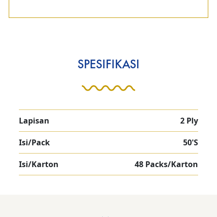
SPESIFIKASI
Lapisan
2 Ply
Isi/Pack
50'S
Isi/Karton
48 Packs/Karton