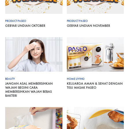
PRODUCT PASEO
PRODUCT PASEO
GEBYAR UNDIAN OKTOBER
GEBYAR UNDIAN NOVEMBER
BEAUTY
HOME LIVING
JANGAN ASAL MEMBERSIHKAN
KELUARGA AMAN & SEHAT DENGAN
WAJAH! BEGINI CARA
TISU MASAK PASEO
MEMBERSIHKAN WAJAH BEBAS
BAKTERI