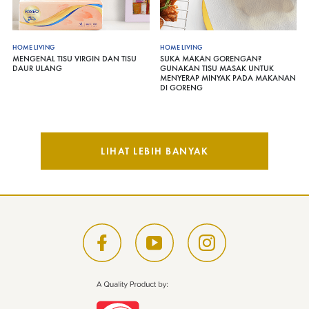
HOME LIVING
HOME LIVING
MENGENAL TISU VIRGIN DAN TISU
SUKA MAKAN GORENGAN?
DAUR ULANG
GUNAKAN TISU MASAK UNTUK
MENYERAP MINYAK PADA MAKANAN
DI GORENG
LIHAT LEBIH BANYAK