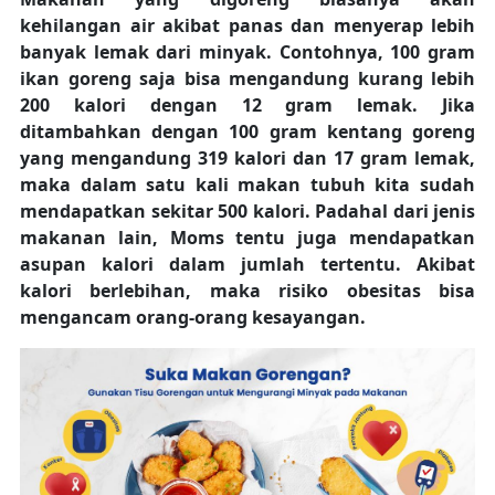
kehilangan air akibat panas dan menyerap lebih
banyak lemak dari minyak. Contohnya, 100 gram
ikan goreng saja bisa mengandung kurang lebih
200 kalori dengan 12 gram lemak. Jika
ditambahkan dengan 100 gram kentang goreng
yang mengandung 319 kalori dan 17 gram lemak,
maka dalam satu kali makan tubuh kita sudah
mendapatkan sekitar 500 kalori. Padahal dari jenis
makanan lain, Moms tentu juga mendapatkan
asupan kalori dalam jumlah tertentu. Akibat
kalori berlebihan, maka risiko obesitas bisa
mengancam orang-orang kesayangan.