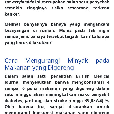
zat
acrylamide
ini merupakan salah satu penyebab
semakin tingginya risiko seseorang terkena
kanker.
Melihat banyaknya bahaya yang mengancam
kesayangan di rumah, Moms pasti tak ingin
semua jenis bahaya tersebut terjadi, kan? Lalu apa
yang harus dilakukan?
Cara Mengurangi Minyak pada
Makanan yang Digoreng
Dalam salah satu penelitian British Medical
Journal menyebutkan bahwa mengkonsumsi 4
sampai 6 porsi makanan yang digoreng dalam
satu minggu akan meningkatkan risiko penyakit
diabetes, jantung, dan stroke hingga 39[RSW4] %.
Oleh karena itu, sangat disarankan untuk
mengurangi konsumsi makanan yang digoreng