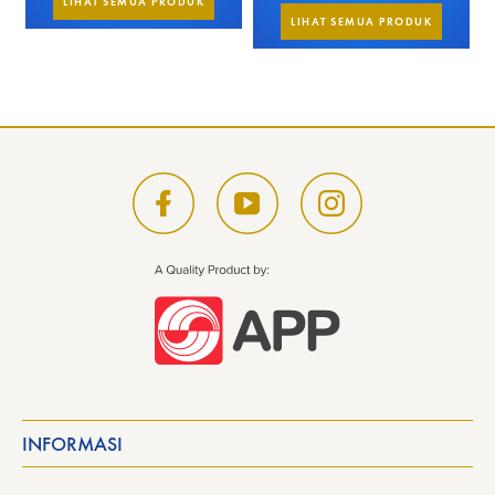
LIHAT SEMUA PRODUK
LIHAT SEMUA PRODUK
INFORMASI