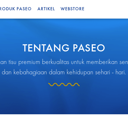
RODUK PASEO
ARTIKEL
WEBSTORE
TENTANG PASEO
n tisu premium berkualitas untuk memberikan s
dan kebahagiaan dalam kehidupan sehari - hari.