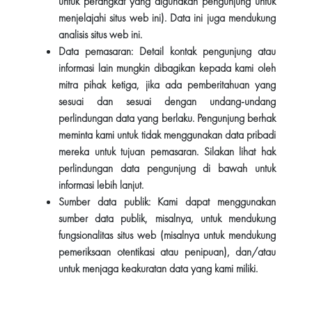
untuk perangkat yang digunakan pengunjung untuk
menjelajahi situs web ini). Data ini juga mendukung
analisis situs web ini.
Data pemasaran: Detail kontak pengunjung atau
informasi lain mungkin dibagikan kepada kami oleh
mitra pihak ketiga, jika ada pemberitahuan yang
sesuai dan sesuai dengan undang-undang
perlindungan data yang berlaku. Pengunjung berhak
meminta kami untuk tidak menggunakan data pribadi
mereka untuk tujuan pemasaran. Silakan lihat hak
perlindungan data pengunjung di bawah untuk
informasi lebih lanjut.
Sumber data publik: Kami dapat menggunakan
sumber data publik, misalnya, untuk mendukung
fungsionalitas situs web (misalnya untuk mendukung
pemeriksaan otentikasi atau penipuan), dan/atau
untuk menjaga keakuratan data yang kami miliki.