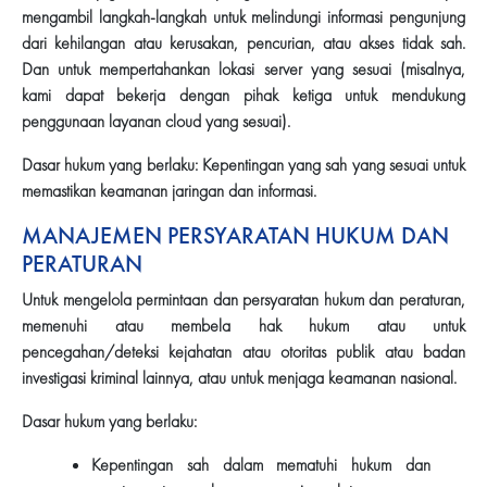
mengambil langkah-langkah untuk melindungi informasi pengunjung
dari kehilangan atau kerusakan, pencurian, atau akses tidak sah.
Dan untuk mempertahankan lokasi server yang sesuai (misalnya,
kami dapat bekerja dengan pihak ketiga untuk mendukung
penggunaan layanan cloud yang sesuai).
Dasar hukum yang berlaku: Kepentingan yang sah yang sesuai untuk
memastikan keamanan jaringan dan informasi.
MANAJEMEN PERSYARATAN HUKUM DAN
PERATURAN
Untuk mengelola permintaan dan persyaratan hukum dan peraturan,
memenuhi atau membela hak hukum atau untuk
pencegahan/deteksi kejahatan atau otoritas publik atau badan
investigasi kriminal lainnya, atau untuk menjaga keamanan nasional.
Dasar hukum yang berlaku:
Kepentingan sah dalam mematuhi hukum dan