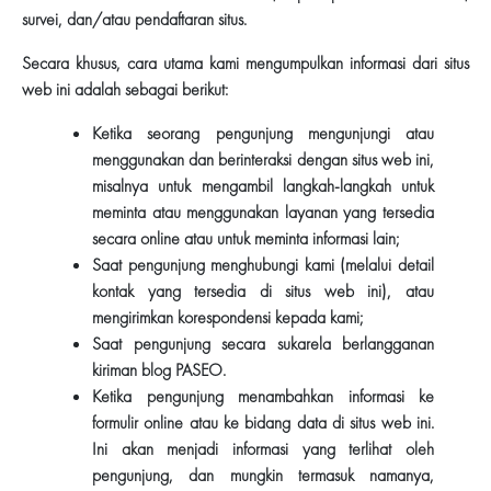
survei, dan/atau pendaftaran situs.
Secara khusus, cara utama kami mengumpulkan informasi dari situs
web ini adalah sebagai berikut:
Ketika seorang pengunjung mengunjungi atau
menggunakan dan berinteraksi dengan situs web ini,
misalnya untuk mengambil langkah-langkah untuk
meminta atau menggunakan layanan yang tersedia
secara online atau untuk meminta informasi lain;
Saat pengunjung menghubungi kami (melalui detail
kontak yang tersedia di situs web ini), atau
mengirimkan korespondensi kepada kami;
Saat pengunjung secara sukarela berlangganan
kiriman blog PASEO.
Ketika pengunjung menambahkan informasi ke
formulir online atau ke bidang data di situs web ini.
Ini akan menjadi informasi yang terlihat oleh
pengunjung, dan mungkin termasuk namanya,