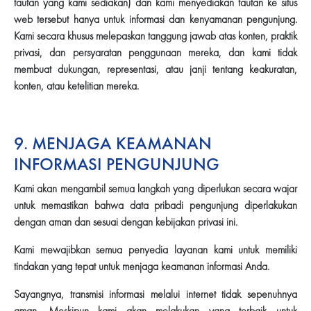
tautan yang kami sediakan) dan kami menyediakan tautan ke situs
web tersebut hanya untuk informasi dan kenyamanan pengunjung.
Kami secara khusus melepaskan tanggung jawab atas konten, praktik
privasi, dan persyaratan penggunaan mereka, dan kami tidak
membuat dukungan, representasi, atau janji tentang keakuratan,
konten, atau ketelitian mereka.
9. MENJAGA KEAMANAN
INFORMASI PENGUNJUNG
Kami akan mengambil semua langkah yang diperlukan secara wajar
untuk memastikan bahwa data pribadi pengunjung diperlakukan
dengan aman dan sesuai dengan kebijakan privasi ini.
Kami mewajibkan semua penyedia layanan kami untuk memiliki
tindakan yang tepat untuk menjaga keamanan informasi Anda.
Sayangnya, transmisi informasi melalui internet tidak sepenuhnya
aman. Meskipun kami akan melakukan yang terbaik untuk