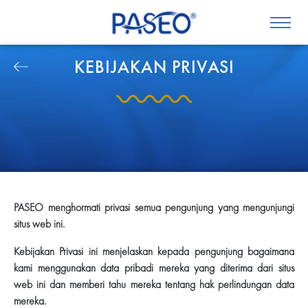
KEBIJAKAN PRIVASI
PASEO menghormati privasi semua pengunjung yang mengunjungi
situs web ini.
Kebijakan Privasi ini menjelaskan kepada pengunjung bagaimana
kami menggunakan data pribadi mereka yang diterima dari situs
web ini dan memberi tahu mereka tentang hak perlindungan data
mereka.