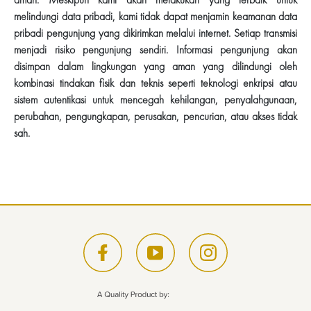
melindungi data pribadi, kami tidak dapat menjamin keamanan data
pribadi pengunjung yang dikirimkan melalui internet. Setiap transmisi
menjadi risiko pengunjung sendiri. Informasi pengunjung akan
disimpan dalam lingkungan yang aman yang dilindungi oleh
kombinasi tindakan fisik dan teknis seperti teknologi enkripsi atau
sistem autentikasi untuk mencegah kehilangan, penyalahgunaan,
perubahan, pengungkapan, perusakan, pencurian, atau akses tidak
sah.