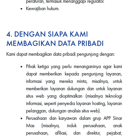
peraturan, termasuk menanggapi regulator.
Kewajiban hukum.
4. DENGAN SIAPA KAMI
MEMBAGIKAN DATA PRIBADI
Kami dapat membagikan data pribadi pengunjung dengan:
Pihak ketiga yang perlu menanganinya agar kami
dapat memberikan kepada pengunjung layanan,
informasi yang mereka minta, misalnya, untuk
memberikan layanan dukungan dan untuk layanan
situs web yang dioptimalkan (misalnya teknologi
informasi, seperti penyedia layanan hosting, layanan
pelanggan, dukungan analisis situs web).
Perusahaan dan karyawan dalam grup APP Sinar
Mas (misalnya, induk perusahaan, anak
perusahaan, afiliasi, dan direktur, pejabat,