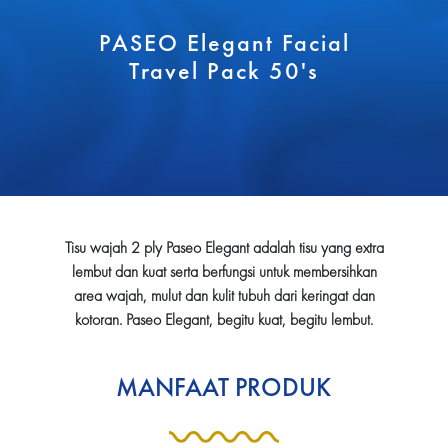
PASEO Elegant Facial
Travel Pack 50's
Tisu wajah 2 ply Paseo Elegant adalah tisu yang extra
lembut dan kuat serta berfungsi untuk membersihkan
area wajah, mulut dan kulit tubuh dari keringat dan
kotoran. Paseo Elegant, begitu kuat, begitu lembut.
MANFAAT PRODUK