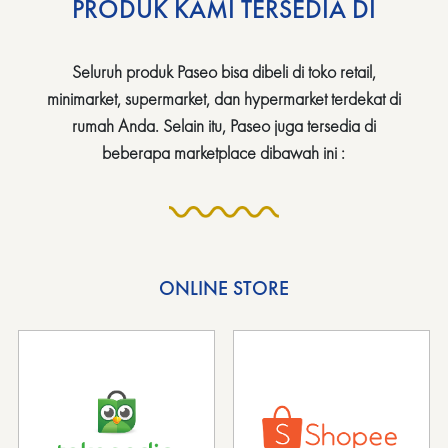
PRODUK KAMI TERSEDIA DI
Seluruh produk Paseo bisa dibeli di toko retail,
minimarket, supermarket, dan hypermarket terdekat di
rumah Anda. Selain itu, Paseo juga tersedia di
beberapa marketplace dibawah ini :
ONLINE STORE