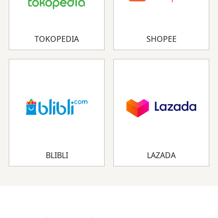
TOKOPEDIA
SHOPEE
BLIBLI
LAZADA