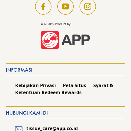
INFORMASI
Kebijakan Privasi
Peta Situs
Syarat &
Ketentuan Redeem Rewards
HUBUNGI KAMI DI
tissue_care@app.co.id