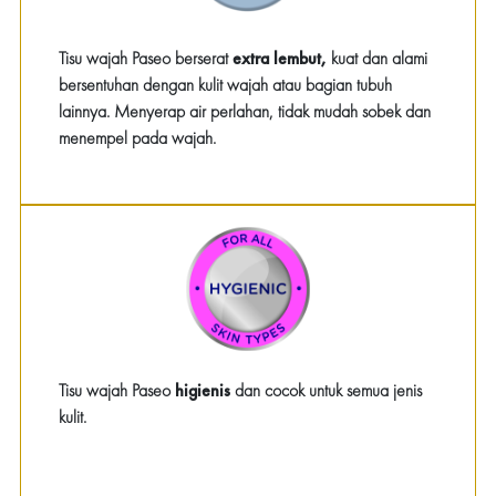
Tisu wajah Paseo berserat
extra lembut,
kuat dan alami
bersentuhan dengan kulit wajah atau bagian tubuh
lainnya. Menyerap air perlahan, tidak mudah sobek dan
menempel pada wajah.
Tisu wajah Paseo
higienis
dan cocok untuk semua jenis
kulit.