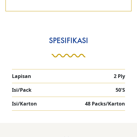
SPESIFIKASI
Lapisan
2 Ply
Isi/Pack
50'S
Isi/Karton
48 Packs/Karton