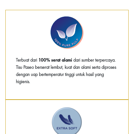
Terbuat dari
100% serat alami
dari sumber terpercaya.
Tisu Paseo berserat lembut, kuat dan alami serta diproses
dengan uap bertemperatur tinggi untuk hasil yang
higienis.