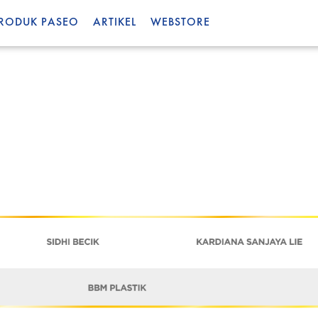
RODUK PASEO
ARTIKEL
WEBSTORE