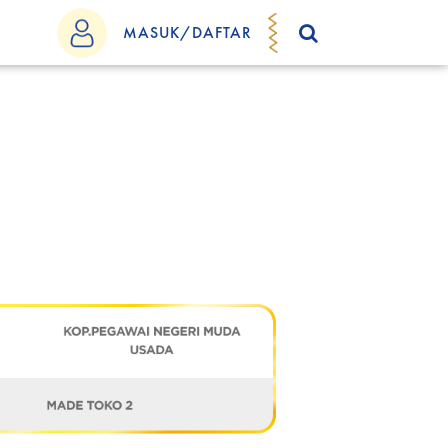
MASUK/DAFTAR