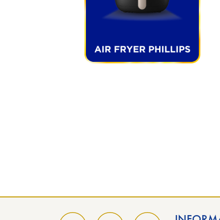
INFORM