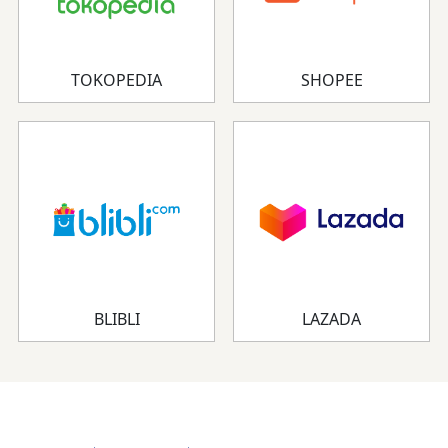
TOKOPEDIA
SHOPEE
BLIBLI
LAZADA