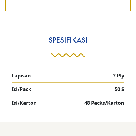
SPESIFIKASI
Lapisan
2 Ply
Isi/Pack
50'S
Isi/Karton
48 Packs/Karton