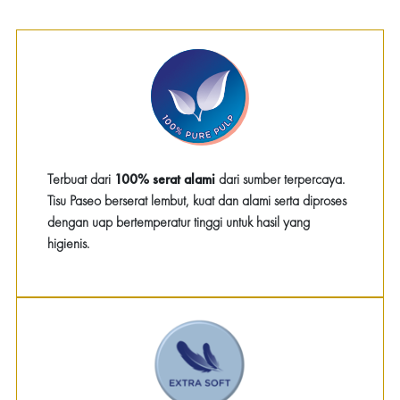
Terbuat dari
100% serat alami
dari sumber terpercaya.
Tisu Paseo berserat lembut, kuat dan alami serta diproses
dengan uap bertemperatur tinggi untuk hasil yang
higienis.