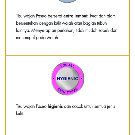
Tisu wajah Paseo berserat
extra lembut,
kuat dan alami
bersentuhan dengan kulit wajah atau bagian tubuh
lainnya. Menyerap air perlahan, tidak mudah sobek dan
menempel pada wajah.
Tisu wajah Paseo
higienis
dan cocok untuk semua jenis
kulit.