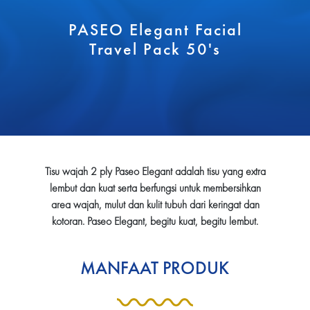
PASEO Elegant Facial
Travel Pack 50's
Tisu wajah 2 ply Paseo Elegant adalah tisu yang extra
lembut dan kuat serta berfungsi untuk membersihkan
area wajah, mulut dan kulit tubuh dari keringat dan
kotoran. Paseo Elegant, begitu kuat, begitu lembut.
MANFAAT PRODUK