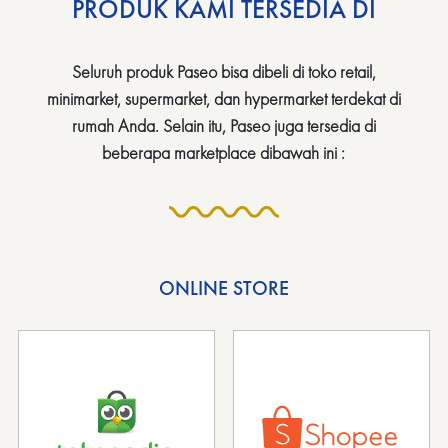
PRODUK KAMI TERSEDIA DI
Seluruh produk Paseo bisa dibeli di toko retail,
minimarket, supermarket, dan hypermarket terdekat di
rumah Anda. Selain itu, Paseo juga tersedia di
beberapa marketplace dibawah ini :
ONLINE STORE