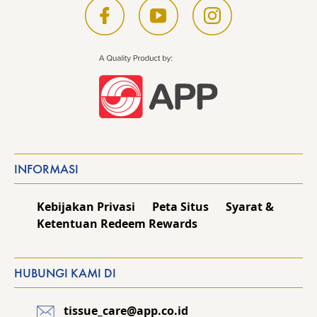
INFORMASI
Kebijakan Privasi
Peta Situs
Syarat &
Ketentuan Redeem Rewards
HUBUNGI KAMI DI
tissue_care@app.co.id