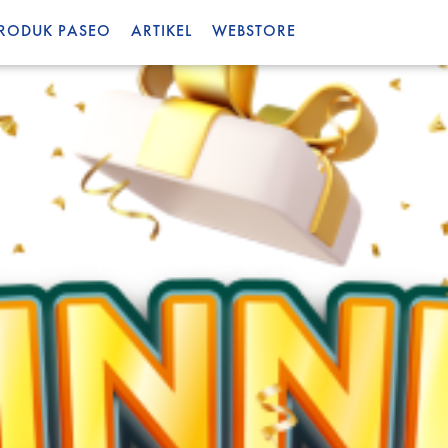
RODUK PASEO
ARTIKEL
WEBSTORE