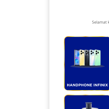
Selamat 