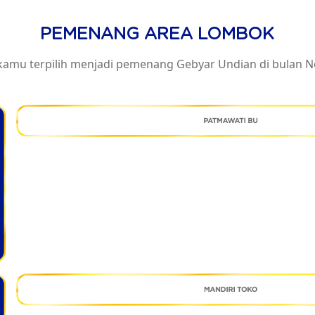
PEMENANG AREA LOMBOK
kamu terpilih menjadi pemenang Gebyar Undian di bulan 