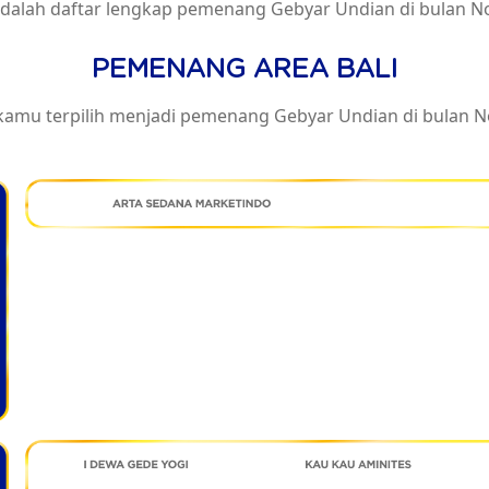
adalah daftar lengkap pemenang Gebyar Undian di bulan 
PEMENANG AREA BALI
kamu terpilih menjadi pemenang Gebyar Undian di bulan 