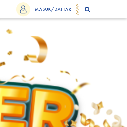
MASUK/DAFTAR