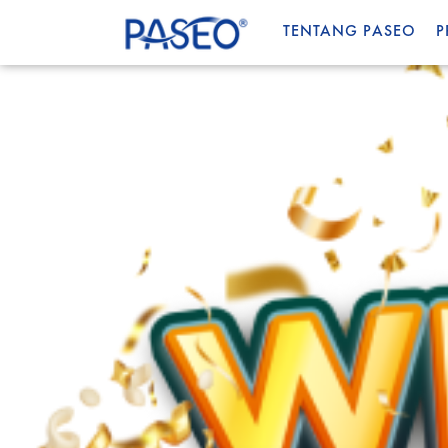
TENTANG PASEO
P