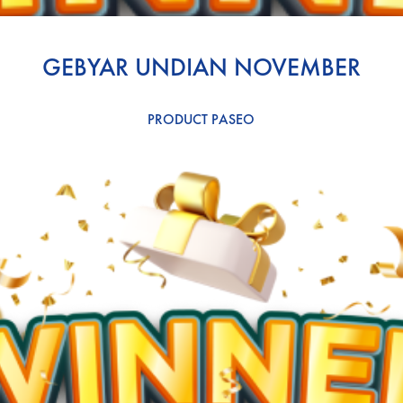
GEBYAR UNDIAN NOVEMBER
PRODUCT PASEO