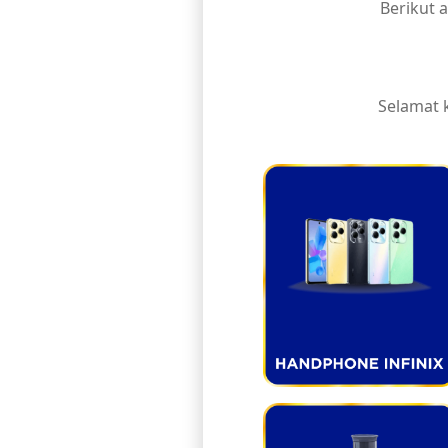
Berikut 
Selamat 